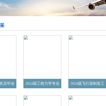
采
体党员毕业
2024届工程力学专业
2024届飞行器制造工
留念
党员毕业合影留念
程专业党员毕业合影
留念