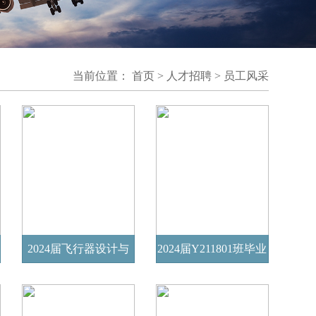
当前位置：
首页
>
人才招聘
>
员工风采
2024届飞行器设计与
2024届Y211801班毕业
工程专业党员毕业合
合影留念
影留念