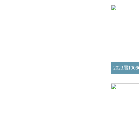
业合影
2023届190
业合影