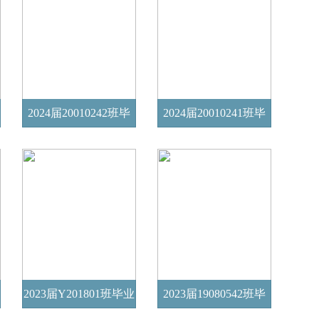
2024届20010242班毕
2024届20010241班毕
业合影留念
业合影留念
2023届Y201801班毕业
2023届19080542班毕