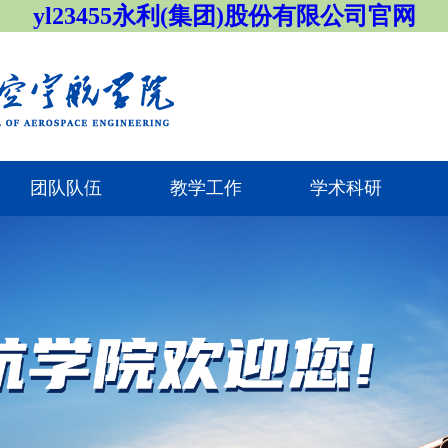
yl23455永利(集团)股份有限公司官网
团队队伍
教学工作
学术科研