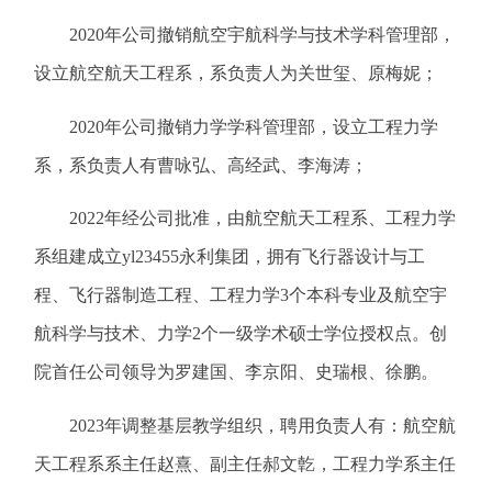
2020年公司撤销航空宇航科学与技术学科管理部，
设立航空航天工程系，系负责人为关世玺、原梅妮；
2020年公司撤销力学学科管理部，设立工程力学
系，系负责人有曹咏弘、高经武、李海涛；
2022年经公司批准，由航空航天工程系、工程力学
系组建成立yl23455永利集团，拥有飞行器设计与工
程、飞行器制造工程、工程力学3个本科专业及航空宇
航科学与技术、力学2个一级学术硕士学位授权点。创
院首任公司领导为罗建国、李京阳、史瑞根、徐鹏。
2023年调整基层教学组织，
聘用
负责人有：航空航
天工程系系主任赵熹、副主任郝文亁，工程力学系主任