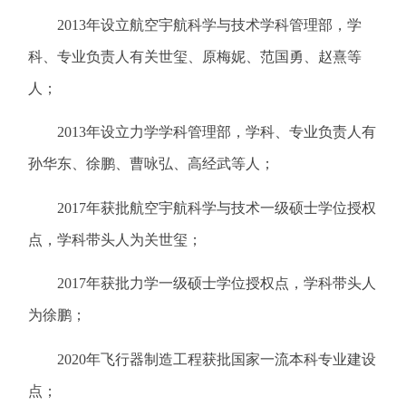
2013年设立航空宇航科学与技术学科管理部，学
科、专业负责人有关世玺、原梅妮、范国勇、赵熹等
人；
2013年设立力学学科管理部，学科、专业负责人有
孙华东、徐鹏、曹咏弘、高经武等人；
2017年获批航空宇航科学与技术一级硕士学位授权
点，学科带头人为关世玺；
2017年获批力学一级硕士学位授权点，学科带头人
为徐鹏；
2020年飞行器制造工程获批国家一流本科专业建设
点；