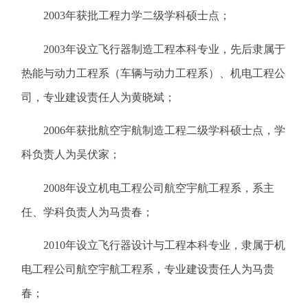
2003年获批工程力学二级学科硕士点；
2003年设立飞行器制造工程本科专业，先后隶属于
热能与动力工程系（车辆与动力工程系）、机电工程公
司，专业建设责任人为黄晓斌；
2006年获批航空宇航制造工程二级学科硕士点，学
科负责人为吴伏家；
2008年设立机电工程公司航空宇航工程系，系主
任、学科负责人为马贵春；
2010年设立飞行器设计与工程本科专业，隶属于机
电工程公司航空宇航工程系，专业建设责任人为马贵
春；