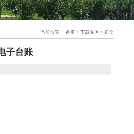
当前位置：
首页
>
下载专区
> 正文
动电子台账