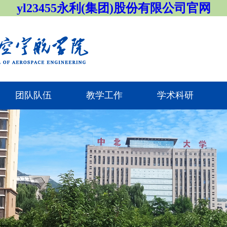
yl23455永利(集团)股份有限公司官网
团队队伍
教学工作
学术科研