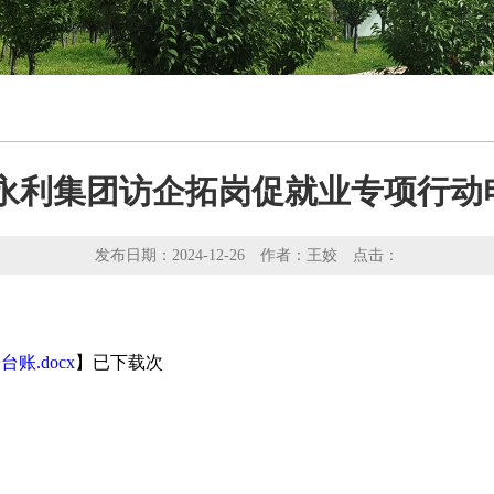
455永利集团访企拓岗促就业专项行
发布日期：2024-12-26 作者：王姣 点击：
账.docx
】已下载
次