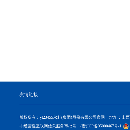
友情链接
版权所有：yl23455永利(集团)股份有限公司官网 地址：山
非经营性互联网信息服务审批号
(晋)ICP备05000467号-1