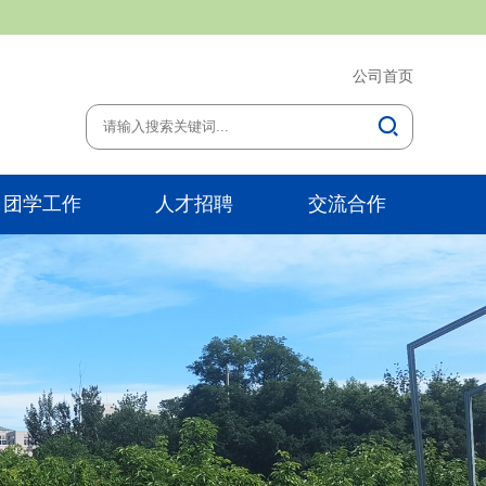
公司首页
团学工作
人才招聘
交流合作