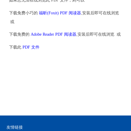
如果您无法在线浏览此 PDF 文件，则可以
下载免费小巧的
福昕(Foxit) PDF 阅读器
,安装后即可在线浏览
或
下载免费的
Adobe Reader PDF 阅读器
,安装后即可在线浏览 或
下载此
PDF 文件
友情链接