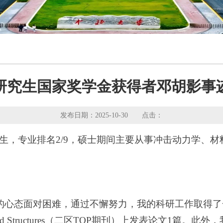
研究生国家奖学金获得者邓胡影事
发布日期：2025-10-30 点击：
研究生，专业排名2/9，硕士期间主要从事冲击动力学
的心态面对困难，通过不懈努力，我的科研工作取得了
lled Structures（二区TOP期刊）上发表论文1