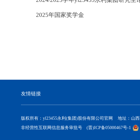
2025年国家奖学金
友情链接
版权所有：yl23455永利(集团)股份有限公司官网 地址：山
非经营性互联网信息服务审批号
(晋)ICP备05000467号-1