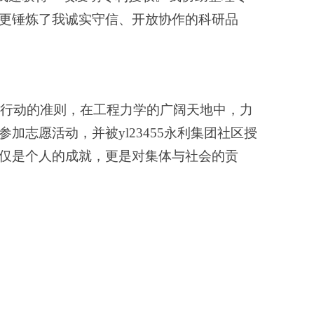
更锤炼了我诚实守信、开放协作的科研品
化为行动的准则，在工程力学的广阔天地中，力
志愿活动，并被yl23455永利集团社区授
仅是个人的成就，更是对集体与社会的贡