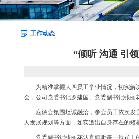
工作动态
“倾听 沟通 引
为精准掌握大四员工学业情况，切实解决员
会，公司党委书记罗建国、党委副书记张丽
座谈会氛围坦诚融洽，参会员工依次发
人发展规划等方面，如实道出自身存在的短
党委副书记张丽花
认真倾听每一位员工