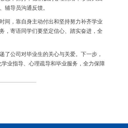
、辅导员沟通反馈。
时间，靠自身主动付出和坚持努力补齐学业
务，寄语同学们要坚定信心、踏实奋进，全
递了公司对毕业生的关心与关爱。下一步，
强化学业指导、心理疏导和毕业服务，全力保障