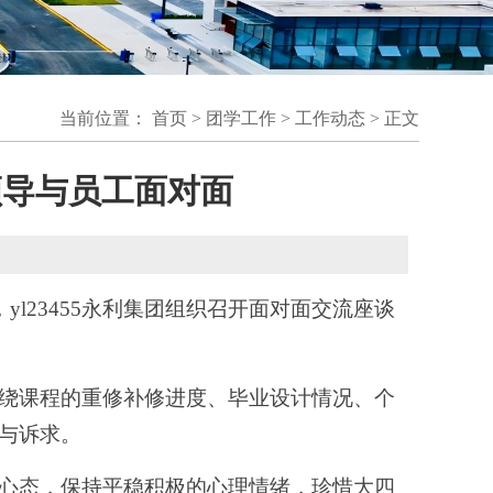
当前位置：
首页
>
团学工作
>
工作动态
> 正文
团领导与员工面对面
l23455永利集团组织召开面对面交流座谈
绕课程的重修补修进度、毕业设计情况、个
与诉求。
心态，保持平稳积极的心理情绪，珍惜大四