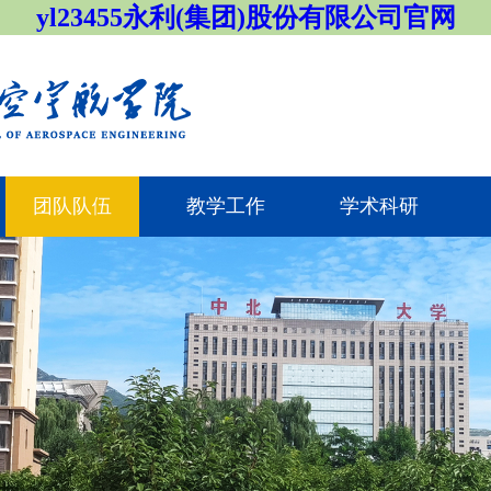
yl23455永利(集团)股份有限公司官网
团队队伍
教学工作
学术科研