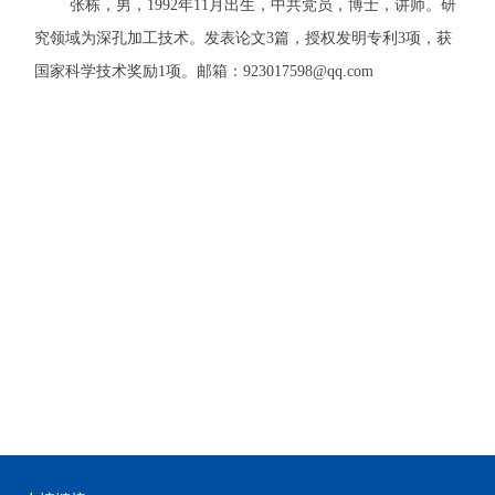
张栋，男，1992年11月出生，中共党员，博士，讲师。研
究领域为深孔加工技术。发表论文3篇，授权发明专利3项，获
国家科学技术奖励1项。邮箱：923017598@qq.com