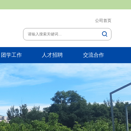
公司首页
团学工作
人才招聘
交流合作