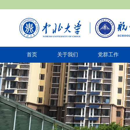
首页
关于我们
党群工作