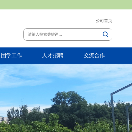
公司首页
团学工作
人才招聘
交流合作