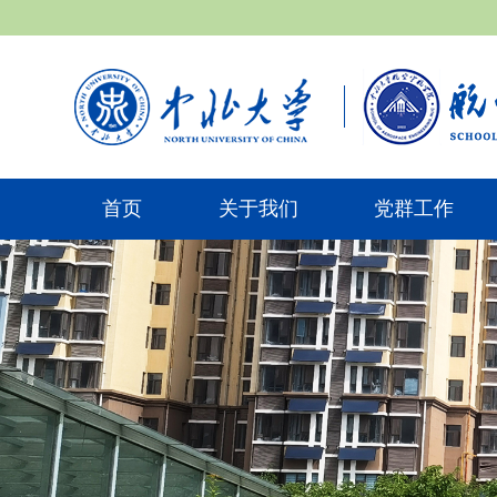
首页
关于我们
党群工作