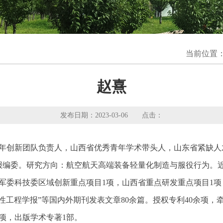
当前位置
赵熹
发布日期：2023-03-06 点击：
年创新团队负责人，山西省优秀青年学术带头人，山东省紧缺人
集团学报编委。研究方向：航空航天高端装备轻量化制造与服役行为
军委科技委区域创新重点项目1项，山西省重点研发重点项目1项，
MSEA”、“塑性工程学报”等国内外期刊发表文章80余篇。授权专利4
项，出版学术专著1部。