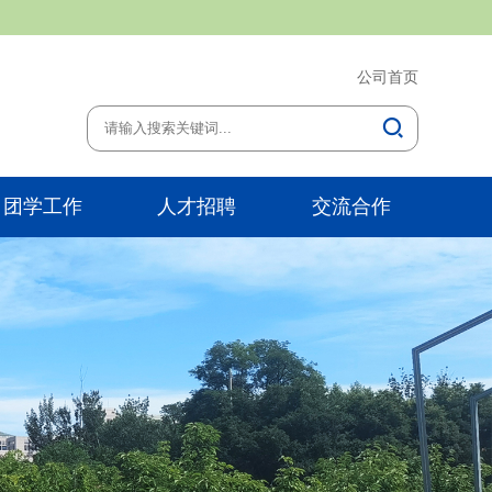
公司首页
团学工作
人才招聘
交流合作