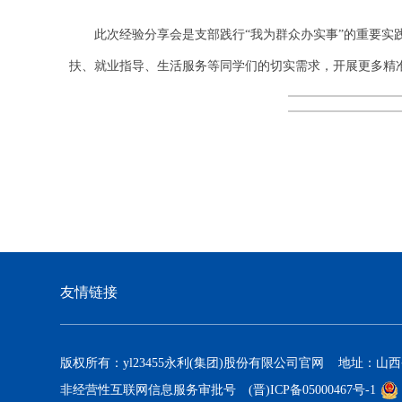
此次经验分享会是支部践行“我为群众办实事”的重要实
扶、就业指导、生活服务等同学们的切实需求，开展更多精
友情链接
版权所有：yl23455永利(集团)股份有限公司官网 地址：山
非经营性互联网信息服务审批号
(晋)ICP备05000467号-1