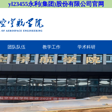
yl23455永利(集团)股份有限公司官网
团队队伍
教学工作
学术科研