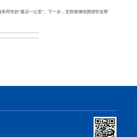
务同学的“最后一公里”。下一步，支部将继续围绕学业帮