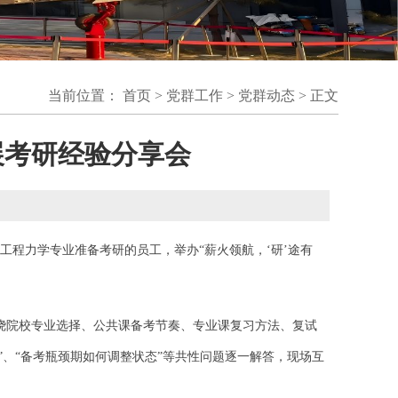
当前位置：
首页
>
党群工作
>
党群动态
> 正文
展考研经验分享会
工程力学专业准备考研的员工，举办“薪火领航，‘研’途有
，围绕院校专业选择、公共课备考节奏、专业课复习方法、复试
”、“备考瓶颈期如何调整状态”等共性问题逐一解答，现场互