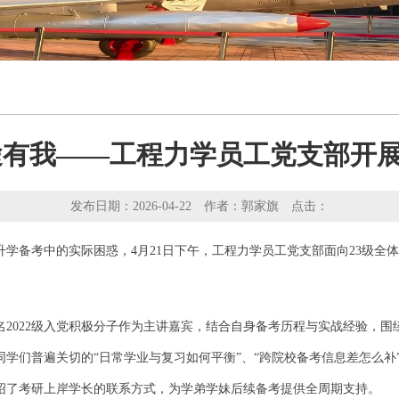
”途有我——工程力学员工党支部开
发布日期：2026-04-22 作者：郭家旗 点击：
学备考中的实际困惑，4月21日下午，工程力学员工党支部面向23级全体
、1名2022级入党积极分子作为主讲嘉宾，结合自身备考历程与实战经验
学们普遍关切的“日常学业与复习如何平衡”、“跨院校备考信息差怎么补
绍了考研上岸学长的联系方式，为学弟学妹后续备考提供全周期支持。