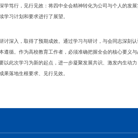
深学笃行，见行见效：将四中全会精神转化为公司与个人的发展
续学习计划和要求进行了展望。
研讨深入，取得了预期成效。通过学习与研讨，与会同志深刻认
本遵循。作为高校教育工作者，必须准确把握全会的核心要义与
要以此次学习为新的起点，进一步凝聚发展共识、激发内生动力
成果落地生根要求、见行见效。