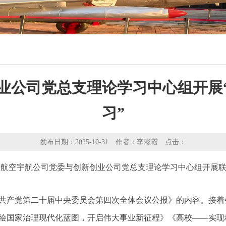
业公司党总支理论学习中心组开展
习”
发布日期：2025-10-31 作者：李彩霞 点击：
议室，航空宇航公司党委与创新创业公司党总支理论学习中心组开展
共产党第二十届中央委员会第四次全体会议公报》的内容。接着
绘国家治理现代化蓝图，开启伟大事业新征程》《高校——实现