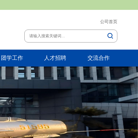
公司首页
团学工作
人才招聘
交流合作