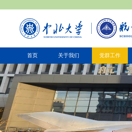
首页
关于我们
党群工作