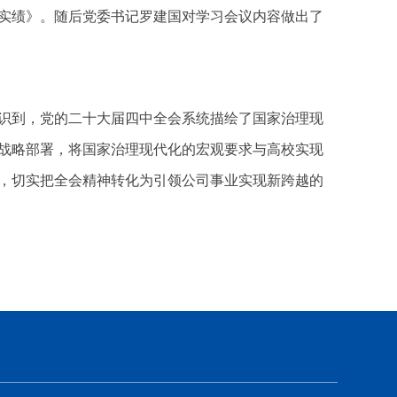
实绩》。随后党委书记罗建国对学习会议内容做出了
识到，党的二十大届四中全会系统描绘了国家治理现
战略部署，将国家治理现代化的宏观要求与高校实现
，切实把全会精神转化为引领公司事业实现新跨越的