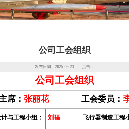
公司工会组织
发布日期：2025-09-23 点击：
公司工会组织
主席：
张丽花
工会委员：
设计与工程小组：
刘福
飞行器制造工程