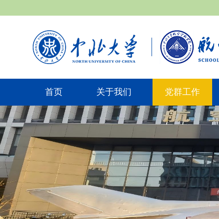
首页
关于我们
党群工作