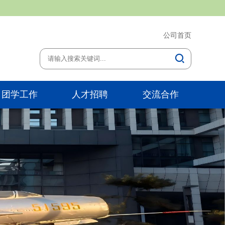
公司首页
团学工作
人才招聘
交流合作