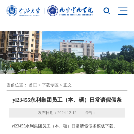
yl23455永利(集团)股份有限公司官网
当前位置：
首页
>
下载专区
> 正文
yl23455永利集团员工（本、硕）日常请假假条
发布日期：2024-12-12 点击：
yl23455永利集团员工（本、硕）日常请假假条模板下载。