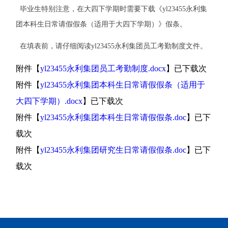
毕业生特别注意，在大四下学期时需要下载《yl23455永利集
团本科生日常请假假条（适用于大四下学期）》假条。
在填表前，请仔细阅读yl23455永利集团员工考勤制度文件。
附件【
yl23455永利集团员工考勤制度.docx
】已下载
次
附件【
yl23455永利集团本科生日常请假假条（适用于
大四下学期）.docx
】已下载
次
附件【
yl23455永利集团本科生日常请假假条.doc
】已下
载
次
附件【
yl23455永利集团研究生日常请假假条.doc
】已下
载
次