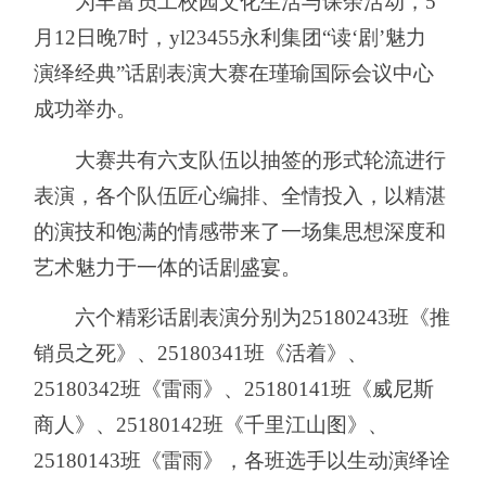
为丰富员工校园文化生活与课余活动，5
月12日晚7时，yl23455永利集团“读‘剧’魅力
演绎经典”话剧表演大赛在瑾瑜国际会议中心
成功举办。
大赛共有六支队伍以抽签的形式轮流进行
表演，各个队伍匠心编排、全情投入，以精湛
的演技和饱满的情感带来了一场集思想深度和
艺术魅力于一体的话剧盛宴。
六个精彩话剧表演分别为25180243班《推
销员之死》、25180341班《活着》、
25180342班《雷雨》、25180141班《威尼斯
商人》、25180142班《千里江山图》、
25180143班《雷雨》，各班选手以生动演绎诠