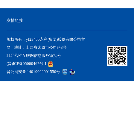
友情链接
版权所有：yl23455永利(集团)股份有限公司官
网 地址：山西省太原市公司路3号
非经营性互联网信息服务审批号
(晋)ICP备05000467号-1
晋公网安备 14010002001550号