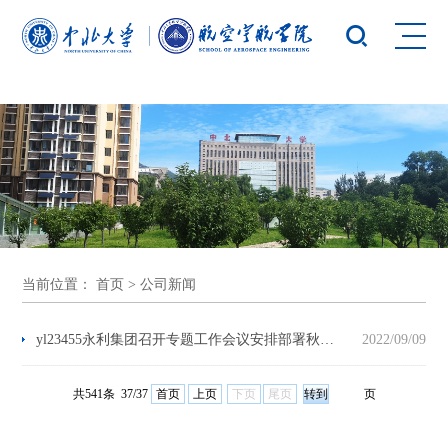
yl23455永利(集团)股份有限公司官网
当前位置：
首页
>
公司新闻
yl23455永利集团召开专题工作会议安排部署秋季学期员工返校事宜
2022/09/09
共541条 37/37
首页
上页
下页
尾页
页