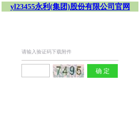
yl23455永利(集团)股份有限公司官网
请输入验证码下载附件