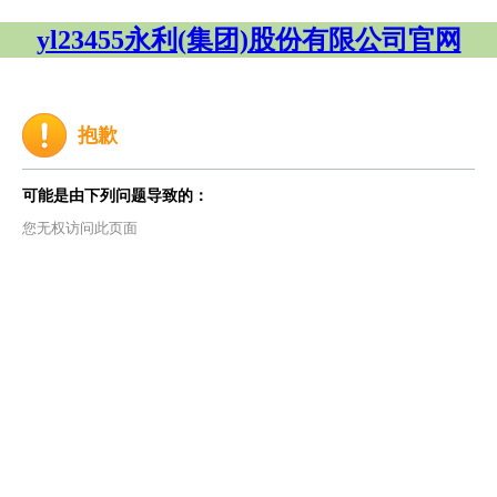
yl23455永利(集团)股份有限公司官网
抱歉
可能是由下列问题导致的：
您无权访问此页面